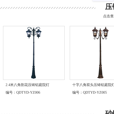
压
点击查
2.4米八角割花压铸铝庭院灯
十字八角双头压铸铝庭院
编号：QDTYD-YZ006
编号：QDTYD-YZ005
砂