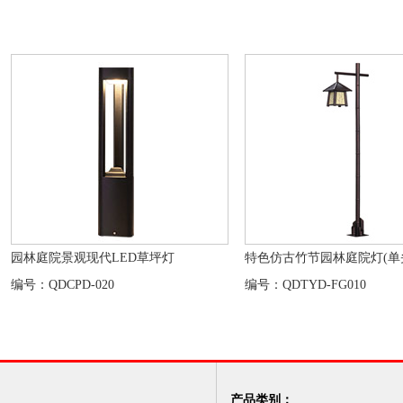
园林庭院景观现代LED草坪灯
特色仿古竹节园林庭院灯(单头
编号：QDCPD-020
编号：QDTYD-FG010
产品类别：