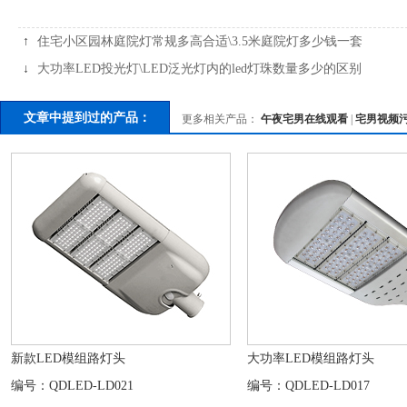
↑
住宅小区园林庭院灯常规多高合适\3.5米庭院灯多少钱一套
↓
大功率LED投光灯\LED泛光灯内的led灯珠数量多少的区别
文章中提到过的产品：
更多相关产品：
午夜宅男在线观看
|
宅男视频
新款LED模组路灯头
大功率LED模组路灯头
编号：QDLED-LD021
编号：QDLED-LD017