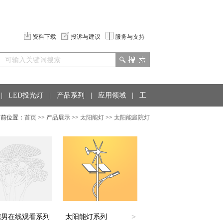
资料下载
投诉与建议
服务与支持
|
LED投光灯
|
产品系列
|
应用领域
|
工
前位置：
首页
>>
产品展示
>>
太阳能灯
>>
太阳能庭院灯
>
宅男在线观看系列
太阳能灯系列