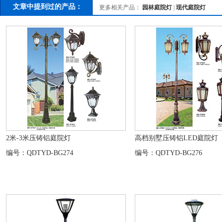
文章中提到过的产品：
更多相关产品：
园林庭院灯
|
现代庭院灯
2米-3米压铸铝庭院灯
高档别墅压铸铝LED庭院灯
编号：QDTYD-BG274
编号：QDTYD-BG276