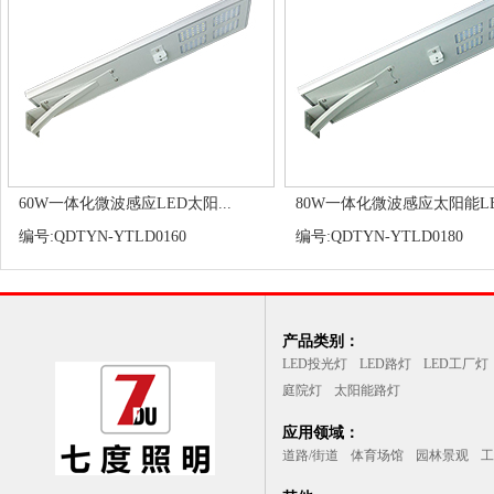
60W一体化微波感应LED太阳...
80W一体化微波感应太阳能L
编号:QDTYN-YTLD0160
编号:QDTYN-YTLD0180
产品类别：
LED投光灯
LED路灯
LED工厂灯
庭院灯
太阳能路灯
应用领域：
道路/街道
体育场馆
园林景观
工