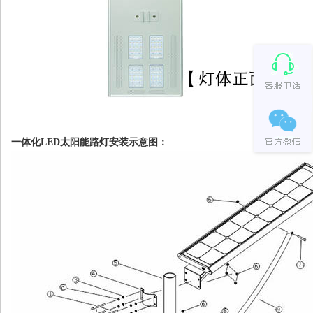
一体化LED太阳能路灯安装示意图：