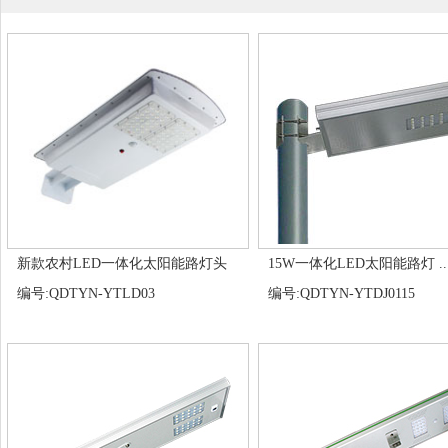
新款农村LED一体化太阳能路灯头
15W一体化LED太阳能路灯 ..
编号:QDTYN-YTLD03
编号:QDTYN-YTDJ0115