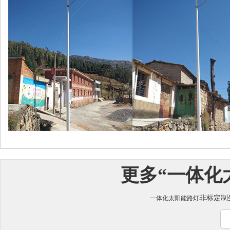
更多“
一体化
非标定制生
一体化太阳能路灯