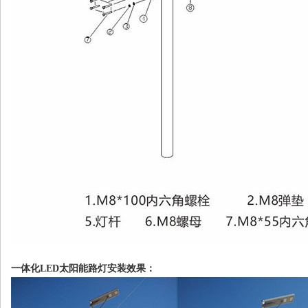
一体化LED太阳能路灯安装效果：