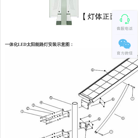
一体化LED太阳能路灯安装示意图：