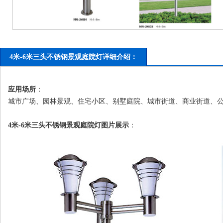
4米-6米三头不锈钢景观庭院灯详细介绍：
应用场所
：
城市广场、园林景观、住宅小区、别墅庭院、城市街道、商业街道、
4米-6米三头不锈钢景观
庭院灯
图片展示
：