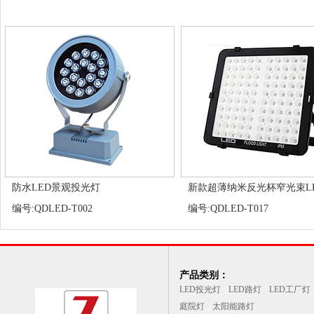
防水LED景观投光灯
新款超薄纳米反光杯窄光束L
编号:QDLED-T002
编号:QDLED-T017
产品类别：
LED投光灯
LED路灯
LED工厂灯
庭院灯
太阳能路灯