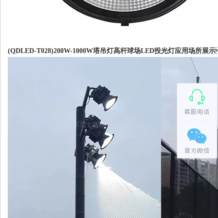
(QDLED-T028)200W-1000W塔吊灯高杆球场LED投光灯应用场所展示