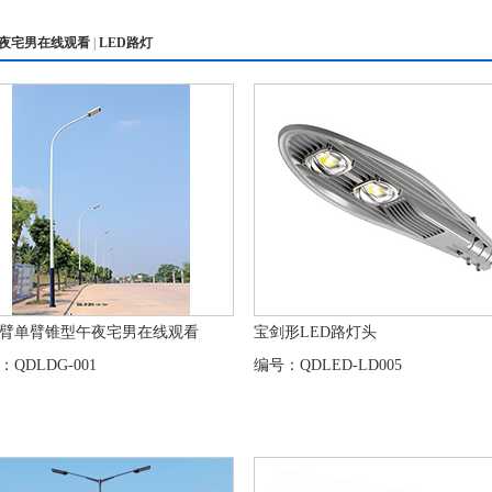
夜宅男在线观看
|
LED路灯
臂单臂锥型午夜宅男在线观看
宝剑形LED路灯头
：QDLDG-001
编号：QDLED-LD005