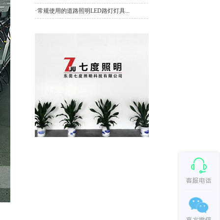
·
常规使用的道路照明LED路灯灯具...