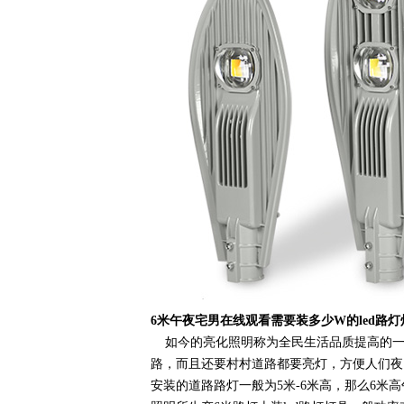
6米午夜宅男在线观看需要装多少W的led路灯
如今的亮化照明称为全民生活品质提高的一
路，而且还要村村道路都要亮灯，方便人们夜
安装的道路路灯一般为5米-6米高，那么6米高