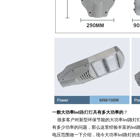
一般大功率led
路灯灯具
有多大功率的
？
很多客户对新型环保节能的大功率led路灯
有多少功率的问题，那么这里经验丰富的led
电压范围做一下介绍，现今大功率led路灯