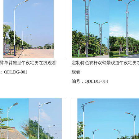
臂单臂锥型午夜宅男在线观看
定制特色双杆双臂景观道午夜宅男
：QDLDG-001
观看
编号：QDLDG-014