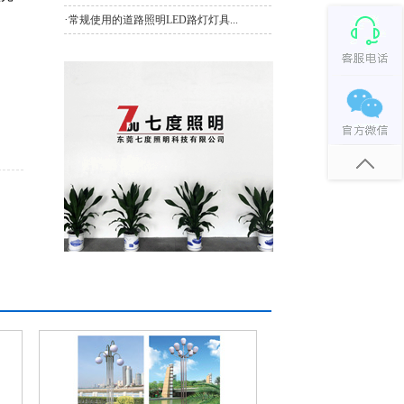
·
常规使用的道路照明LED路灯灯具...