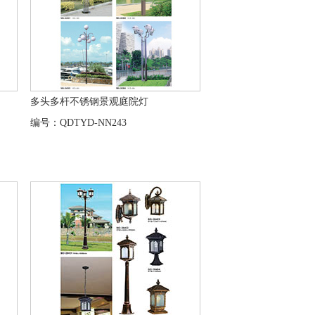
多头多杆不锈钢景观庭院灯
编号：QDTYD-NN243