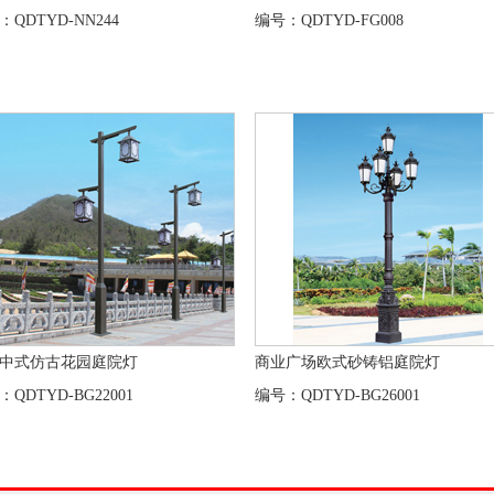
：QDTYD-NN244
编号：QDTYD-FG008
中式仿古花园庭院灯
商业广场欧式砂铸铝庭院灯
：QDTYD-BG22001
编号：QDTYD-BG26001