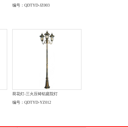
编号：QDTYD-JZ003
荷花灯-三火压铸铝庭院灯
编号：QDTYD-YZ012