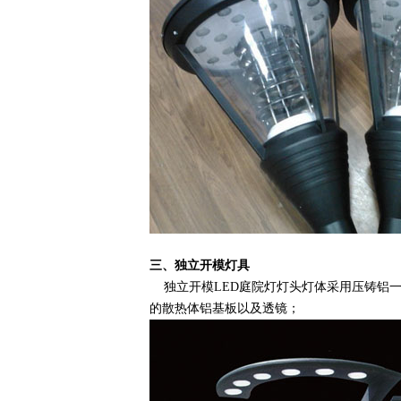
三、独立开模灯具
独立开模LED庭院灯灯头灯体采用压铸铝一体成型
的散热体铝基板以及透镜；