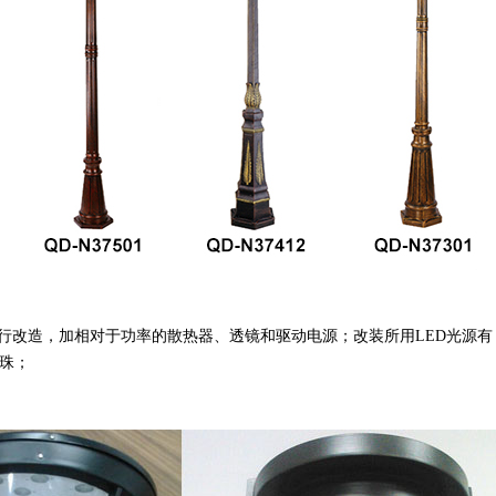
，加相对于功率的散热器、透镜和驱动电源；改装所用LED光源有
；