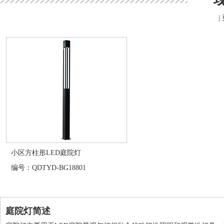
|
小区方柱形LED庭院灯
编号：QDTYD-BG18801
庭院灯简述