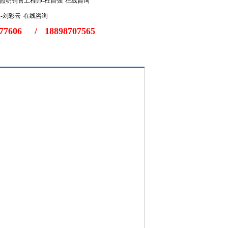
在线咨询
在线咨询
77606
/
18898707565