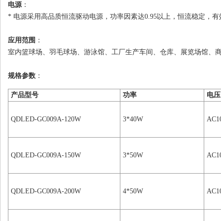
电源
：
* 电源采用高品质恒流驱动电源，功率因素达0.95以上，恒流稳定，
应用范围
：
室内篮球场、羽毛球场、游泳馆、工厂生产车间、仓库、展览场馆、商
规格参数
：
产品型号
功率
电压
QDLED-GC009A-120W
3*40W
AC1
QDLED-GC009A-150W
3*50W
AC1
QDLED-GC009A-200W
4*50W
AC1