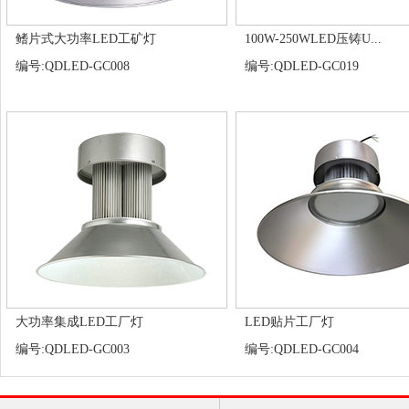
鳍片式大功率LED工矿灯
100W-250WLED压铸U...
编号:QDLED-GC008
编号:QDLED-GC019
大功率集成LED工厂灯
LED贴片工厂灯
编号:QDLED-GC003
编号:QDLED-GC004