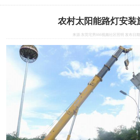
农村太阳能路灯安装
来源:东莞宅男666视频社区照明 发布日期:2017