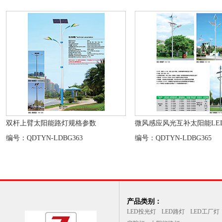
双杆上臂太阳能路灯规格参数
微风感应风光互补太阳能LED
编号：QDTYN-LDBG363
编号：QDTYN-LDBG365
产品类别：
LED投光灯
LED路灯
LED工厂灯