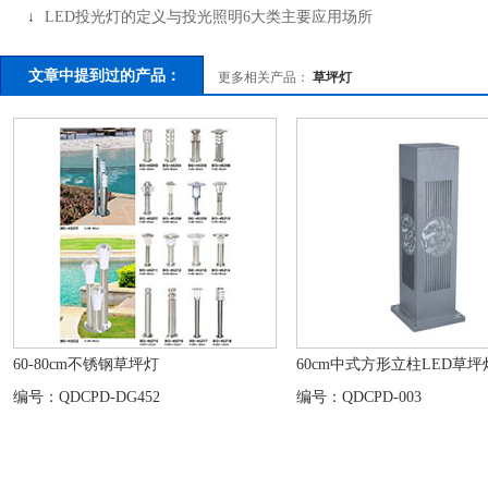
↓
LED投光灯的定义与投光照明6大类主要应用场所
文章中提到过的产品：
更多相关产品：
草坪灯
60-80cm不锈钢草坪灯
60cm中式方形立柱LED草坪
编号：QDCPD-DG452
编号：QDCPD-003