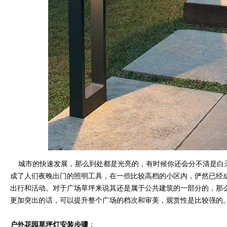
城市的快速发展，那么到处都是光亮的，有时候你还会分不清是白
成了人们夜晚出门的照明工具，在一些比较高档的小区内，俨然已经
出行和活动。对于广场草坪来说其还是属于公共建筑的一部分的，那
更加突出的话，可以提升整个广场的档次和审美，观赏性是比较强的。
户外花园草坪灯安装步骤
：