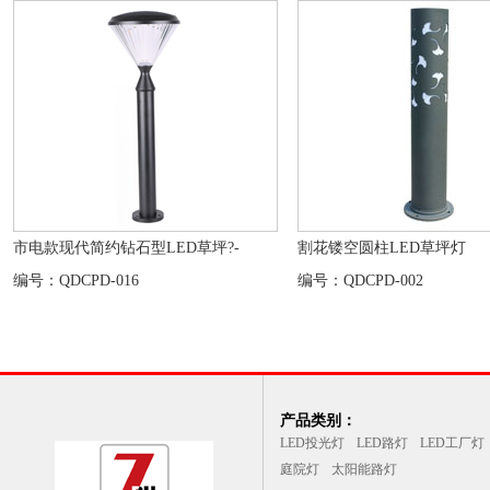
市电款现代简约钻石型LED草坪?-
割花镂空圆柱LED草坪灯
编号：QDCPD-016
编号：QDCPD-002
产品类别：
LED投光灯
LED路灯
LED工厂灯
庭院灯
太阳能路灯