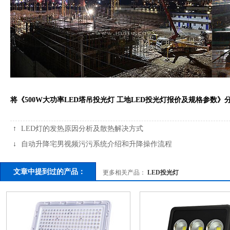
将《500W大功率LED塔吊投光灯 工地LED投光灯报价及规格参数》
↑
LED灯的发热原因分析及散热解决方式
↓
自动升降宅男视频污污系统介绍和升降操作流程
文章中提到过的产品：
更多相关产品：
LED投光灯