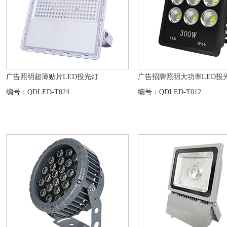
广告照明超薄贴片LED投光灯
广告招牌照明大功率LED投
编号：QDLED-T024
编号：QDLED-T012