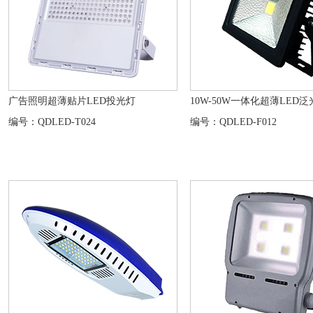
广告照明超薄贴片LED投光灯
10W-50W一体化超薄LED泛
编号：QDLED-T024
编号：QDLED-F012