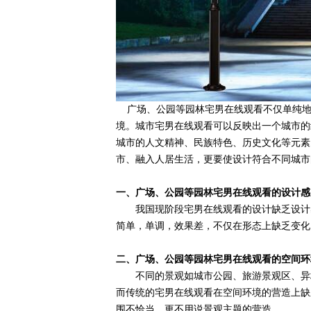
广场、公园等园林宅男在线观看不仅单纯地
境。城市宅男在线观看可以反映出一个城市的
城市的人文精神、民族特色、历史文化等元素
市、融入人居生活，更要使设计符合不同城市
一、广场、公园等园林宅男在线观看的设计感
我国现阶段宅男在线观看的设计缺乏设计感
简单，单调，效果差，不仅在形态上缺乏变化
二、广场、公园等园林宅男在线观看的空间环
不同的景观如城市公园、旅游景观区、异域
而传统的宅男在线观看在空间环境的营造上缺
围不恰当，更不用说景观主题的营造。