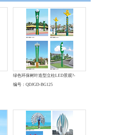
绿色环保树叶造型立柱LED景观?-
编号：QDJGD-BG125