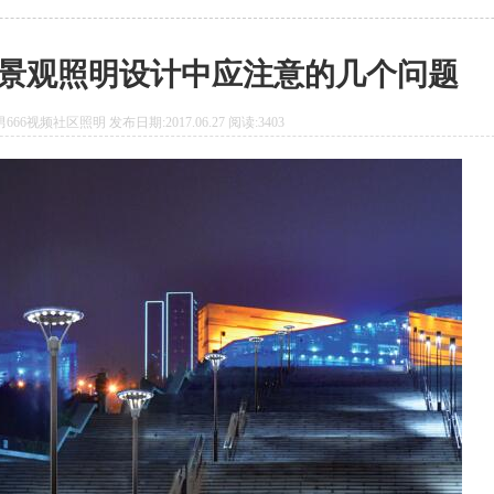
景观照明设计中应注意的几个问题
66视频社区照明 发布日期:2017.06.27 阅读:3403