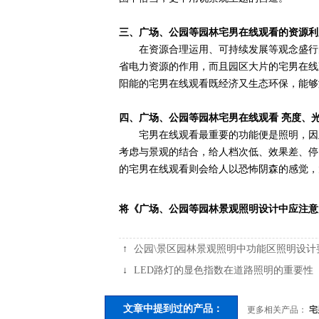
三、广场、公园等园林宅男在线观看的资源利
在资源合理运用、可持续发展等观念盛行的
省电力资源的作用，而且园区大片的宅男在线
阳能的宅男在线观看既经济又生态环保，能够
四、广场、公园等园林宅男在线观看 亮度、
宅男在线观看最重要的功能便是照明，因此
考虑与景观的结合，给人档次低、效果差、停
的宅男在线观看则会给人以恐怖阴森的感觉，
将《广场、公园等园林景观照明设计中应注意
↑
公园\景区园林景观照明中功能区照明设计
↓
LED路灯的显色指数在道路照明的重要性
文章中提到过的产品：
更多相关产品：
宅