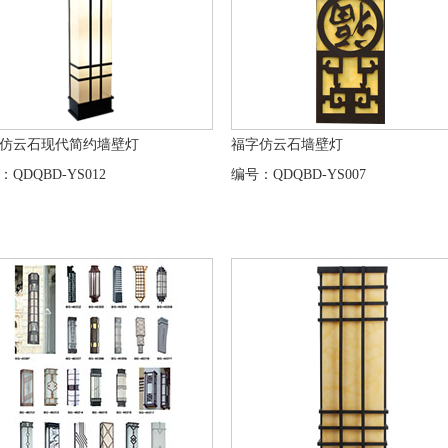
仿云石现代简约墙壁灯
福字仿云石墙壁灯
QDQBD-YS012
编号：QDQBD-YS007