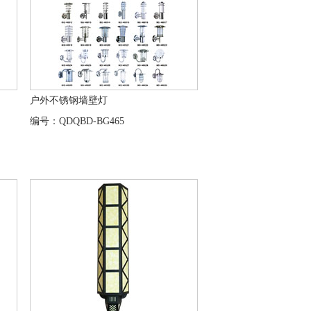
户外不锈钢墙壁灯
编号：QDQBD-BG465