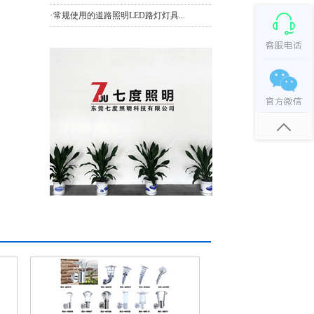
·
常规使用的道路照明LED路灯灯具...