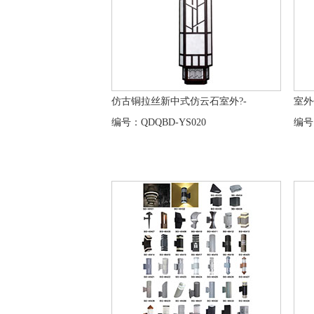
仿古铜拉丝新中式仿云石室外?-
室外
编号：QDQBD-YS020
编号：