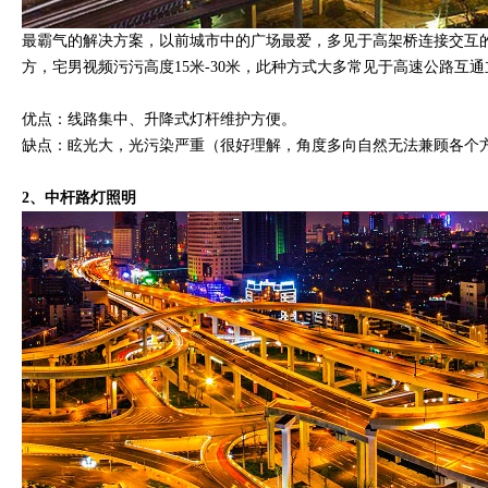
最霸气的解决方案，以前城市中的广场最爱，多见于高架桥连接交互的
方，宅男视频污污高度15米-30米，此种方式大多常见于高速公路互
优点：线路集中、升降式灯杆维护方便。
缺点：眩光大，光污染严重（很好理解，角度多向自然无法兼顾各个
2、中杆路灯照明