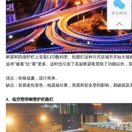
桥梁和防撞护栏上安装LED数码管、轮廓灯这种方式在城市开始大规
追求“被看”比“看”更多。这时也引发了高架桥梁夜景除了功能以外，
优点：价格低廉，设计简单。
缺点：容易老化变色，电器箱分离，美观和安全受到影响，易破损及
4、低空照明钢管护栏路灯