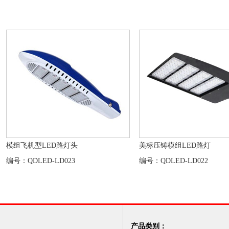
模组飞机型LED路灯头
美标压铸模组LED路灯
编号：QDLED-LD023
编号：QDLED-LD022
产品类别：