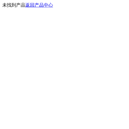
未找到产品
返回产品中心